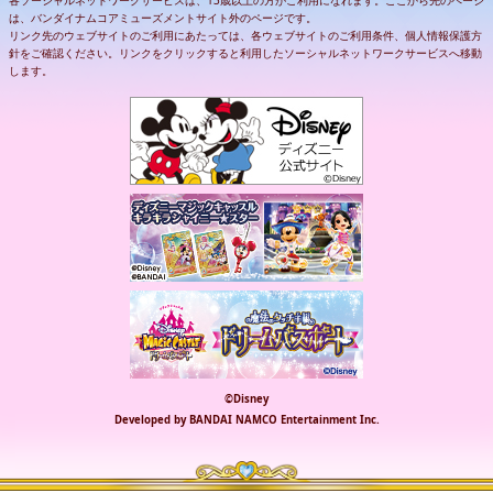
は、バンダイナムコアミューズメントサイト外のページです。
リンク先のウェブサイトのご利用にあたっては、各ウェブサイトのご利用条件、個人情報保護方
針をご確認ください。リンクをクリックすると利用したソーシャルネットワークサービスへ移動
します。
©Disney
Developed by BANDAI NAMCO Entertainment Inc.