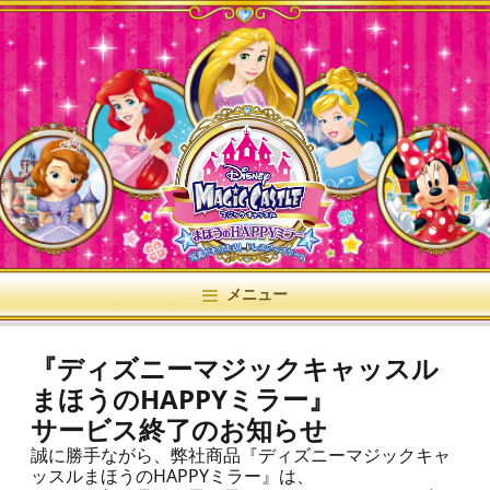
メニュー
『ディズニーマジックキャッスル
まほうのHAPPYミラー』
サービス終了のお知らせ
誠に勝手ながら、弊社商品『ディズニーマジックキャ
ッスルまほうのHAPPYミラー』は、